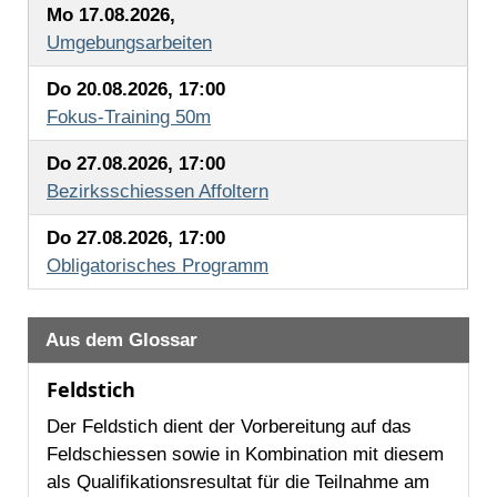
Mo 17.08.2026,
Umgebungsarbeiten
Do 20.08.2026, 17:00
Fokus-Training 50m
Do 27.08.2026, 17:00
Bezirksschiessen Affoltern
Do 27.08.2026, 17:00
Obligatorisches Programm
Aus dem Glossar
Feldstich
Der Feldstich dient der Vorbereitung auf das
Feldschiessen sowie in Kombination mit diesem
als Qualifikationsresultat für die Teilnahme am