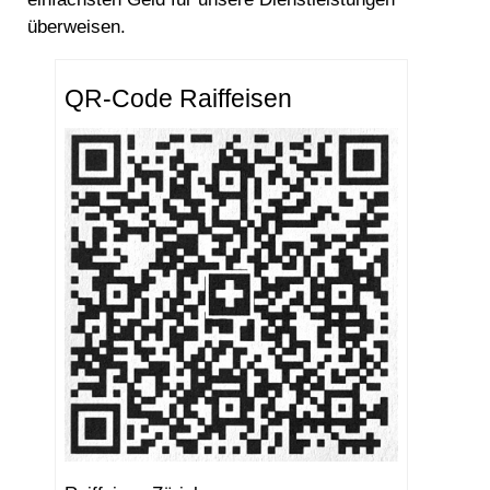
überweisen.
QR-Code Raiffeisen