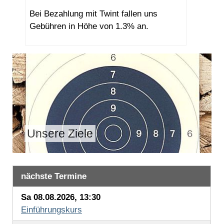
Bei Bezahlung mit Twint fallen uns
Gebühren in Höhe von 1.3% an.
Unsere Ziele
nächste Termine
Sa 08.08.2026, 13:30
Einführungskurs