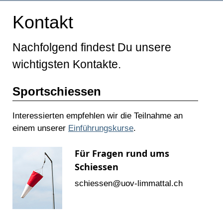
Kontakt
Nachfolgend findest Du unsere
wichtigsten Kontakte.
Sportschiessen
Interessierten empfehlen wir die Teilnahme an
einem unserer
Einführungskurse
.
Für Fragen rund ums
Schiessen
schiessen@
uov-limmattal.ch