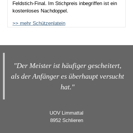
Feldstich-Final. Im Stichpreis inbegriffen ist ein
kostenloses Nachdoppel.
>> mehr Schützenlatein
"Der Meister ist häufiger gescheitert,
als der Anfänger es überhaupt versucht
hat."
UOV Limmattal
8952 Schlieren